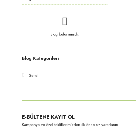
Blog bulunamadı.
Blog Kategorileri
Genel
E-BÜLTENE KAYIT OL
Kampanya ve özel tekliflerimizden ilk önce siz yararlanın.