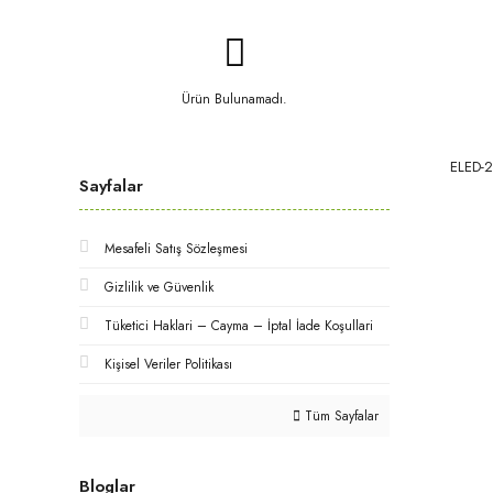
Ürün Bulunamadı.
ELED-
Sayfalar
Mesafeli Satış Sözleşmesi
Gizlilik ve Güvenlik
Tüketici Haklari – Cayma – İptal İade Koşullari
Kişisel Veriler Politikası
Tüm Sayfalar
Bloglar