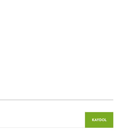
KAYDOL