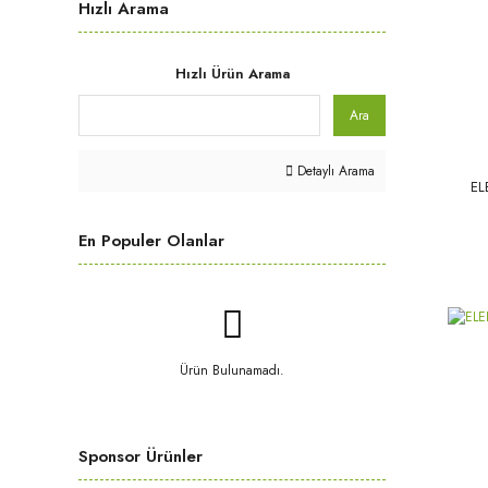
Hızlı Arama
Hızlı Ürün Arama
Ara
Detaylı Arama
EL
En Populer Olanlar
Ürün Bulunamadı.
Sponsor Ürünler