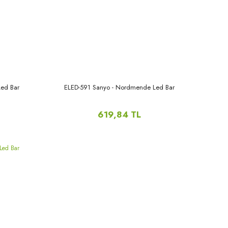
ed Bar
ELED-591 Sanyo - Nordmende Led Bar
619,84 TL