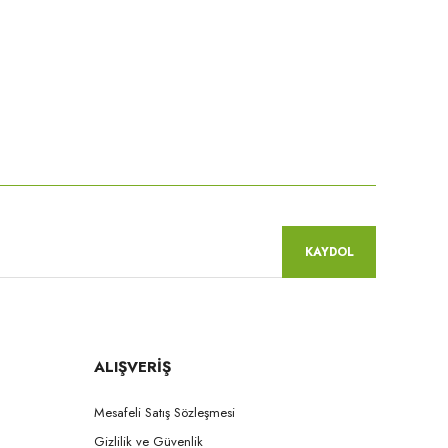
KAYDOL
ALIŞVERİŞ
Mesafeli Satış Sözleşmesi
Gizlilik ve Güvenlik