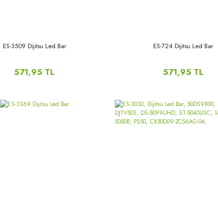
ES-3509 Dijitsu Led Bar
ES-724 Dijitsu Led Bar
571,95 TL
571,95 TL