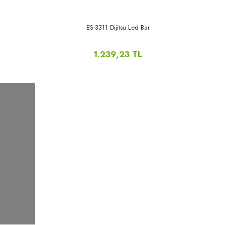
ES-3311 Dijitsu Led Bar
1.239,23 TL