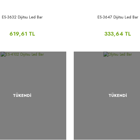
ES-3632 Dijitsu Led Bar
ES-3647 Dijitsu Led Bar
619,61 TL
333,64 TL
TÜKENDİ
TÜKENDİ