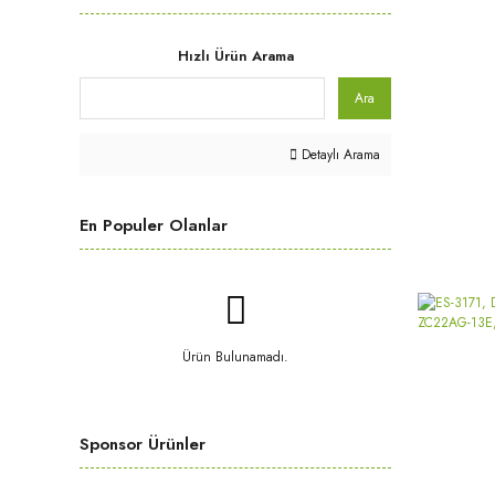
Hızlı Ürün Arama
Ara
Detaylı Arama
En Populer Olanlar
Ürün Bulunamadı.
Sponsor Ürünler