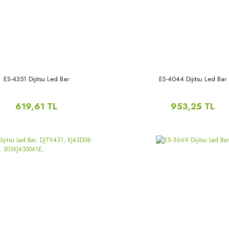
ES-4351 Dijitsu Led Bar
ES-4044 Dijitsu Led Bar
619,61 TL
953,25 TL