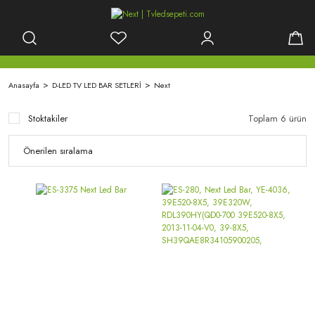
Anasayfa
D-LED TV LED BAR SETLERİ
Next
Stoktakiler
Toplam 6 ürün