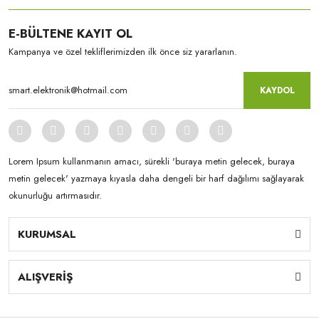
E-BÜLTENE KAYIT OL
Kampanya ve özel tekliflerimizden ilk önce siz yararlanın.
KAYDOL
Lorem Ipsum kullanmanın amacı, sürekli 'buraya metin gelecek, buraya
metin gelecek' yazmaya kıyasla daha dengeli bir harf dağılımı sağlayarak
okunurluğu artırmasıdır.
KURUMSAL
ALIŞVERİŞ