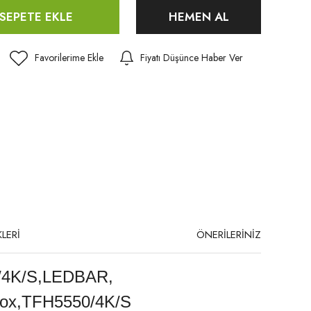
SEPETE EKLE
HEMEN AL
Fiyatı Düşünce Haber Ver
LERİ
ÖNERİLERİNİZ
/4K/S,LEDBAR,
ox,TFH5550/4K/S