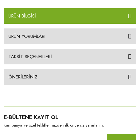
ÜRÜN BİLGİSİ
ÜRÜN YORUMLARI
TAKSİT SEÇENEKLERİ
ÖNERİLERİNİZ
E-BÜLTENE KAYIT OL
Kampanya ve özel tekliflerimizden ilk önce siz yararlanın.