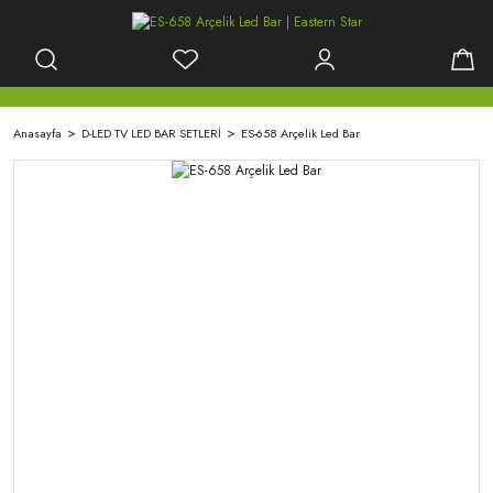
Anasayfa
D-LED TV LED BAR SETLERİ
ES-658 Arçelik Led Bar