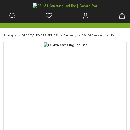
Anasayfa
D-LED TV LED BAR SETLERİ
Samsung
ES-454 Samsung Led Bar