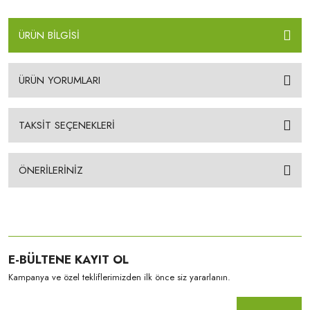
ÜRÜN BİLGİSİ
ÜRÜN YORUMLARI
TAKSİT SEÇENEKLERİ
ÖNERİLERİNİZ
E-BÜLTENE KAYIT OL
Kampanya ve özel tekliflerimizden ilk önce siz yararlanın.