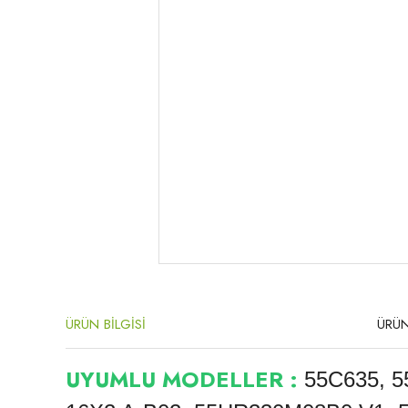
ÜRÜN BİLGİSİ
ÜRÜN
UYUMLU MODELLER :
55C635, 