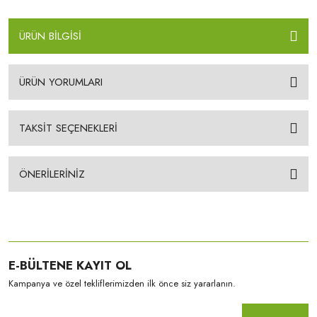
ÜRÜN BİLGİSİ
ÜRÜN YORUMLARI
TAKSİT SEÇENEKLERİ
ÖNERİLERİNİZ
E-BÜLTENE KAYIT OL
Kampanya ve özel tekliflerimizden ilk önce siz yararlanın.