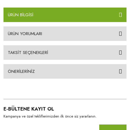
ÜRÜN BİLGİSİ
ÜRÜN YORUMLARI
TAKSİT SEÇENEKLERİ
ÖNERİLERİNİZ
E-BÜLTENE KAYIT OL
Kampanya ve özel tekliflerimizden ilk önce siz yararlanın.