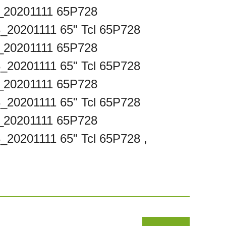
_20201111 65P728
20201111 65" Tcl 65P728
_20201111 65P728
20201111 65" Tcl 65P728
_20201111 65P728
20201111 65" Tcl 65P728
_20201111 65P728
0201111 65" Tcl 65P728 ,
niz.