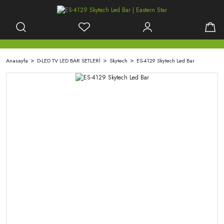
Anasayfa
D-LED TV LED BAR SETLERİ
Skytech
ES-4129 Skytech Led Bar