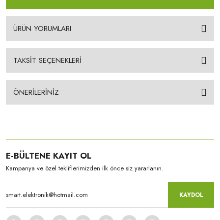
ÜRÜN YORUMLARI
TAKSİT SEÇENEKLERİ
ÖNERİLERİNİZ
E-BÜLTENE KAYIT OL
Kampanya ve özel tekliflerimizden ilk önce siz yararlanın.
KAYDOL