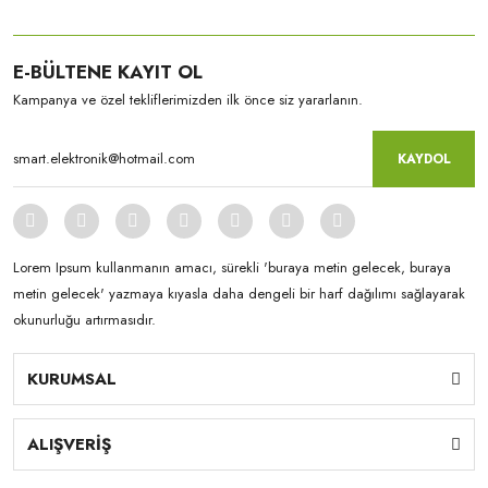
E-BÜLTENE KAYIT OL
Kampanya ve özel tekliflerimizden ilk önce siz yararlanın.
KAYDOL
Lorem Ipsum kullanmanın amacı, sürekli 'buraya metin gelecek, buraya
metin gelecek' yazmaya kıyasla daha dengeli bir harf dağılımı sağlayarak
okunurluğu artırmasıdır.
KURUMSAL
ALIŞVERİŞ