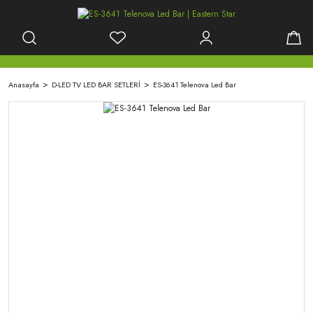
Anasayfa
D-LED TV LED BAR SETLERİ
ES-3641 Telenova Led Bar