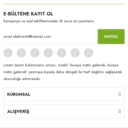
E-BÜLTENE KAYIT OL
Kampanya ve özel tekliflerimizden ilk önce siz yararlanın.
KAYDOL
Lorem Ipsum kullanmanın amacı, sürekli 'buraya metin gelecek, buraya
metin gelecek' yazmaya kıyasla daha dengeli bir harf dağılımı sağlayarak
okunurluğu artırmasıdır.
KURUMSAL
ALIŞVERİŞ