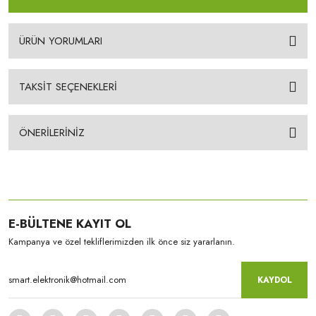
ÜRÜN YORUMLARI
TAKSİT SEÇENEKLERİ
ÖNERİLERİNİZ
E-BÜLTENE KAYIT OL
Kampanya ve özel tekliflerimizden ilk önce siz yararlanın.
KAYDOL