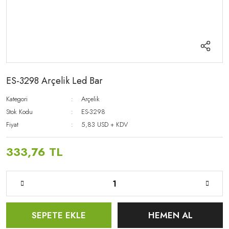
ES-3298 Arçelik Led Bar
Kategori
Arçelik
Stok Kodu
ES-3298
Fiyat
5,83 USD + KDV
333,76 TL
SEPETE EKLE
HEMEN AL