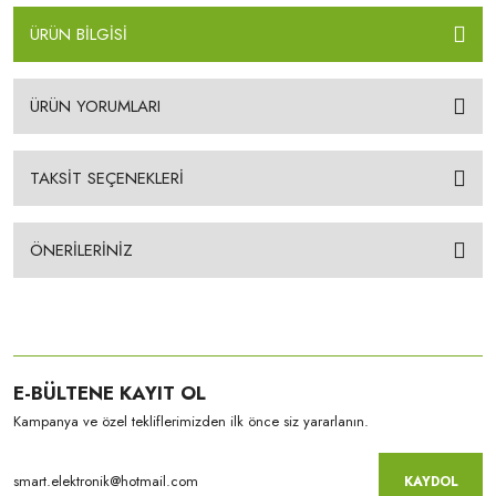
ÜRÜN BİLGİSİ
ÜRÜN YORUMLARI
TAKSİT SEÇENEKLERİ
ÖNERİLERİNİZ
E-BÜLTENE KAYIT OL
Kampanya ve özel tekliflerimizden ilk önce siz yararlanın.
KAYDOL