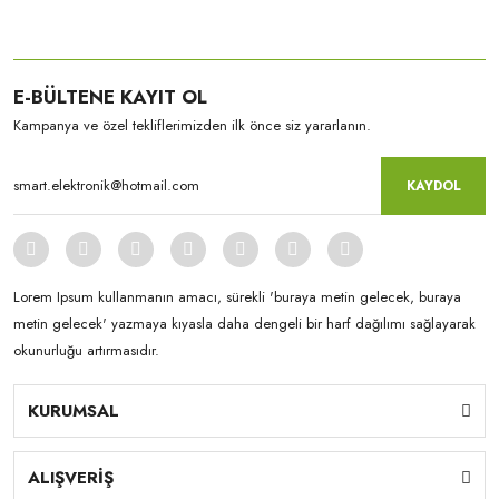
E-BÜLTENE KAYIT OL
Kampanya ve özel tekliflerimizden ilk önce siz yararlanın.
KAYDOL
Lorem Ipsum kullanmanın amacı, sürekli 'buraya metin gelecek, buraya
metin gelecek' yazmaya kıyasla daha dengeli bir harf dağılımı sağlayarak
okunurluğu artırmasıdır.
KURUMSAL
ALIŞVERİŞ