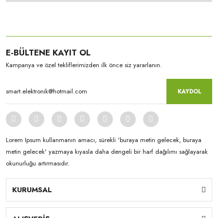
E-BÜLTENE KAYIT OL
Kampanya ve özel tekliflerimizden ilk önce siz yararlanın.
KAYDOL
Lorem Ipsum kullanmanın amacı, sürekli 'buraya metin gelecek, buraya
metin gelecek' yazmaya kıyasla daha dengeli bir harf dağılımı sağlayarak
okunurluğu artırmasıdır.
KURUMSAL