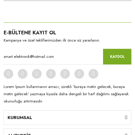
E-BÜLTENE KAYIT OL
Kampanya ve özel tekliflerimizden ilk önce siz yararlanın.
KAYDOL
Lorem Ipsum kullanmanın amacı, sürekli 'buraya metin gelecek, buraya
metin gelecek' yazmaya kıyasla daha dengeli bir harf dağılımı sağlayarak
okunurluğu artırmasıdır.
KURUMSAL