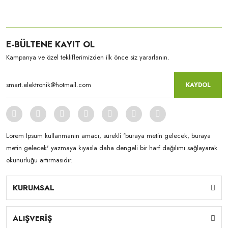
E-BÜLTENE KAYIT OL
Kampanya ve özel tekliflerimizden ilk önce siz yararlanın.
KAYDOL
Lorem Ipsum kullanmanın amacı, sürekli 'buraya metin gelecek, buraya
metin gelecek' yazmaya kıyasla daha dengeli bir harf dağılımı sağlayarak
okunurluğu artırmasıdır.
KURUMSAL
ALIŞVERİŞ