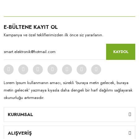
E-BÜLTENE KAYIT OL
Kampanya ve özel tekliflerimizden ilk önce siz yararlanın.
KAYDOL
Lorem Ipsum kullanmanın amacı, sürekli 'buraya metin gelecek, buraya
metin gelecek' yazmaya kıyasla daha dengeli bir harf dağılımı sağlayarak
okunurluğu artırmasıdır.
KURUMSAL
ALIŞVERİŞ