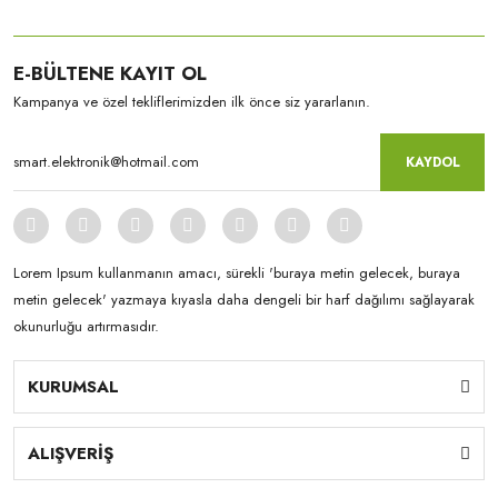
E-BÜLTENE KAYIT OL
Kampanya ve özel tekliflerimizden ilk önce siz yararlanın.
KAYDOL
Lorem Ipsum kullanmanın amacı, sürekli 'buraya metin gelecek, buraya
metin gelecek' yazmaya kıyasla daha dengeli bir harf dağılımı sağlayarak
okunurluğu artırmasıdır.
KURUMSAL
ALIŞVERİŞ