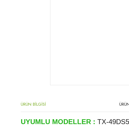
ÜRÜN BİLGİSİ
ÜRÜN
UYUMLU MODELLER :
TX-49DS5