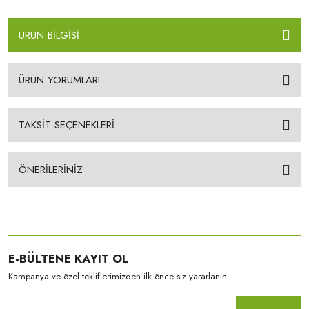
ÜRÜN BİLGİSİ
ÜRÜN YORUMLARI
TAKSİT SEÇENEKLERİ
ÖNERİLERİNİZ
E-BÜLTENE KAYIT OL
Kampanya ve özel tekliflerimizden ilk önce siz yararlanın.