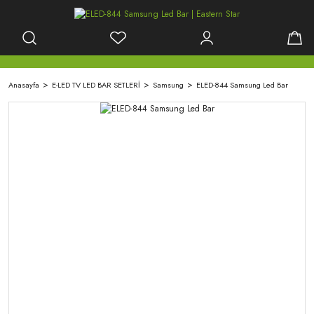
Anasayfa
E-LED TV LED BAR SETLERİ
Samsung
ELED-844 Samsung Led Bar