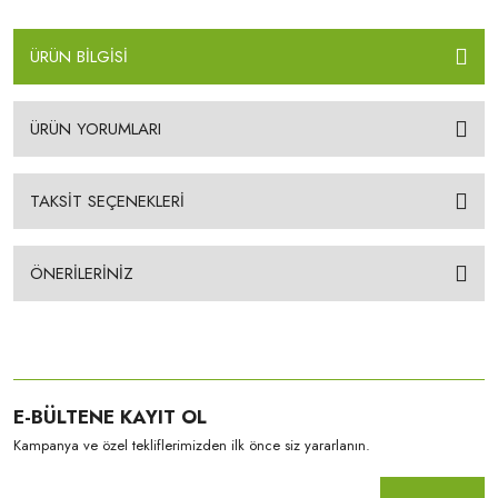
ÜRÜN BİLGİSİ
ÜRÜN YORUMLARI
TAKSİT SEÇENEKLERİ
ÖNERİLERİNİZ
E-BÜLTENE KAYIT OL
Kampanya ve özel tekliflerimizden ilk önce siz yararlanın.