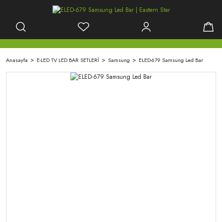
Anasayfa
E-LED TV LED BAR SETLERİ
Samsung
ELED-679 Samsung Led Bar