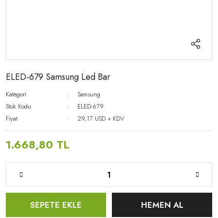
ELED-679 Samsung Led Bar
Kategori
Samsung
Stok Kodu
ELED-679
Fiyat
29,17 USD + KDV
1.668,80 TL
SEPETE EKLE
HEMEN AL