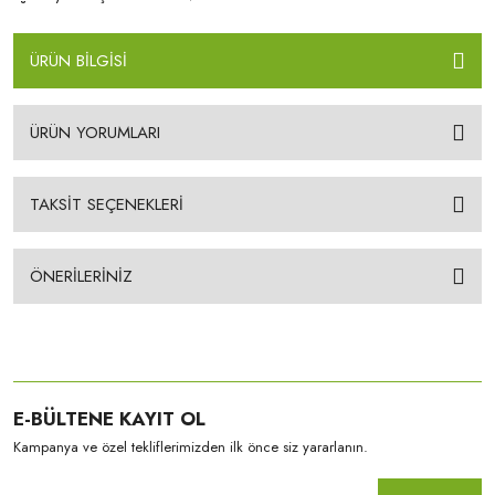
ÜRÜN BİLGİSİ
ÜRÜN YORUMLARI
TAKSİT SEÇENEKLERİ
ÖNERİLERİNİZ
E-BÜLTENE KAYIT OL
Kampanya ve özel tekliflerimizden ilk önce siz yararlanın.