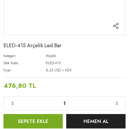
ELED-415 Arçelik Led Bar
Kategori
Arçelik
Stok Kodu
ELED-415
Fiyat
8,33 USD + KDV
476,80 TL
SEPETE EKLE
HEMEN AL