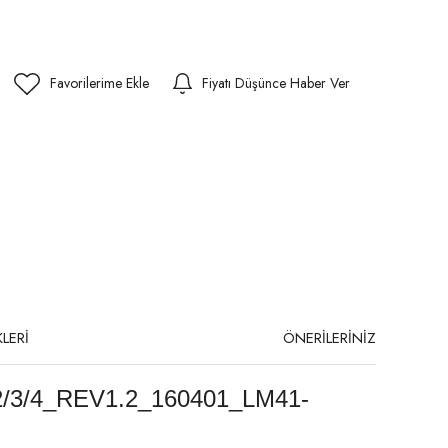
Fiyatı Düşünce Haber Ver
LERİ
ÖNERİLERİNİZ
/3/4_REV1.2_160401_LM41-