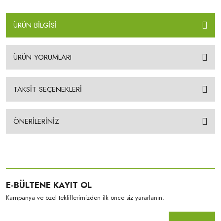
ÜRÜN BİLGİSİ
ÜRÜN YORUMLARI
TAKSİT SEÇENEKLERİ
ÖNERİLERİNİZ
E-BÜLTENE KAYIT OL
Kampanya ve özel tekliflerimizden ilk önce siz yararlanın.