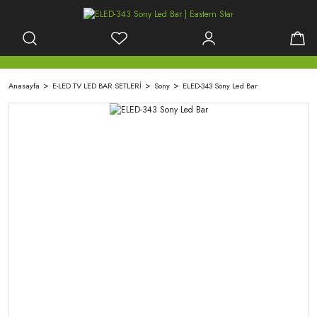
Anasayfa
E-LED TV LED BAR SETLERİ
Sony
ELED-343 Sony Led Bar