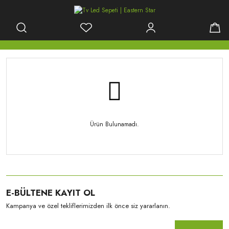
Ürün Bulunamadı.
E-BÜLTENE KAYIT OL
Kampanya ve özel tekliflerimizden ilk önce siz yararlanın.